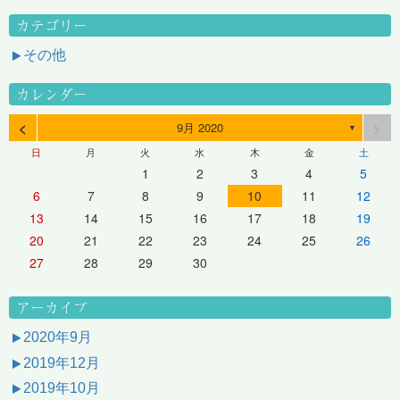
カテゴリー
その他
カレンダー
<
>
9月 2020
▼
日
月
火
水
木
金
土
1
2
3
4
5
6
7
8
9
10
11
12
13
14
15
16
17
18
19
20
21
22
23
24
25
26
27
28
29
30
アーカイブ
2020年9月
2019年12月
2019年10月