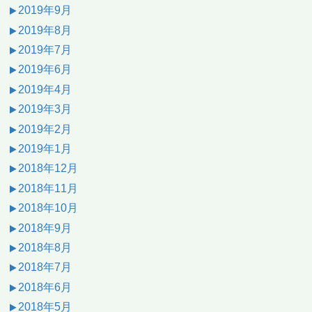
2019年9月
2019年8月
2019年7月
2019年6月
2019年4月
2019年3月
2019年2月
2019年1月
2018年12月
2018年11月
2018年10月
2018年9月
2018年8月
2018年7月
2018年6月
2018年5月