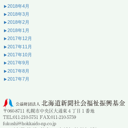
2018年4月
2018年3月
2018年2月
2018年1月
2017年12月
2017年11月
2017年10月
2017年9月
2017年8月
2017年7月
〒060-8711 札幌市中央区大通東４丁目１番地
TEL:011-210-5751 FAX:011-210-5759
fukushi@hokkaido-np.co.jp