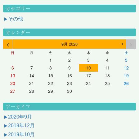
カテゴリー
その他
カレンダー
<
>
9月 2020
▼
日
月
火
水
木
金
土
1
2
3
4
5
6
7
8
9
10
11
12
13
14
15
16
17
18
19
20
21
22
23
24
25
26
27
28
29
30
アーカイブ
2020年9月
2019年12月
2019年10月