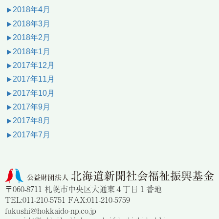
2018年4月
2018年3月
2018年2月
2018年1月
2017年12月
2017年11月
2017年10月
2017年9月
2017年8月
2017年7月
〒060-8711 札幌市中央区大通東４丁目１番地
TEL:011-210-5751 FAX:011-210-5759
fukushi@hokkaido-np.co.jp