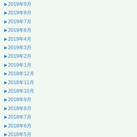
2019年9月
2019年8月
2019年7月
2019年6月
2019年4月
2019年3月
2019年2月
2019年1月
2018年12月
2018年11月
2018年10月
2018年9月
2018年8月
2018年7月
2018年6月
2018年5月