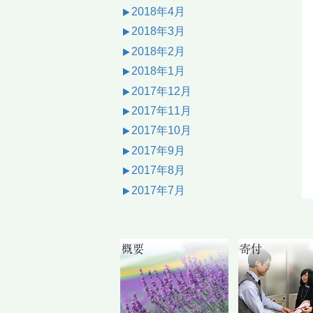
2018年4月
2018年3月
2018年2月
2018年1月
2017年12月
2017年11月
2017年10月
2017年9月
2017年8月
2017年7月
概要
寄付