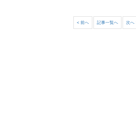
< 前へ
記事一覧へ
次へ 