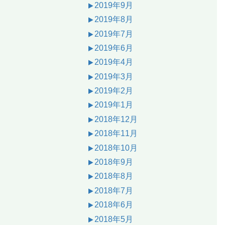
2019年9月
2019年8月
2019年7月
2019年6月
2019年4月
2019年3月
2019年2月
2019年1月
2018年12月
2018年11月
2018年10月
2018年9月
2018年8月
2018年7月
2018年6月
2018年5月