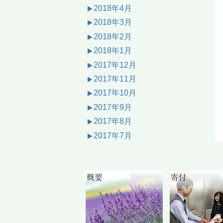
2018年4月
2018年3月
2018年2月
2018年1月
2017年12月
2017年11月
2017年10月
2017年9月
2017年8月
2017年7月
概要
寄付