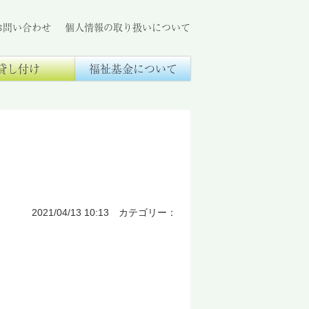
お問い合わせ
個人情報の取り扱いについて
貸し付け
福祉基金について
2021/04/13 10:13 カテゴリー：