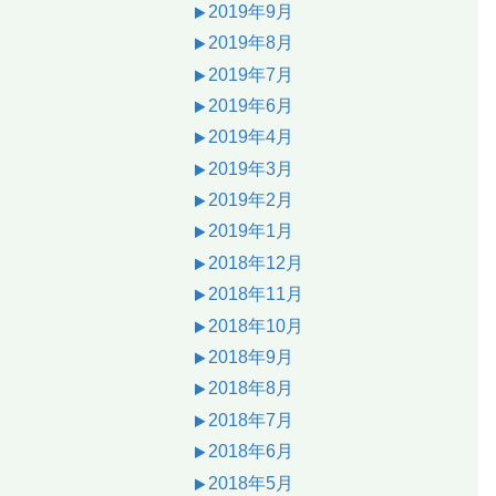
2019年9月
2019年8月
2019年7月
2019年6月
2019年4月
2019年3月
2019年2月
2019年1月
2018年12月
2018年11月
2018年10月
2018年9月
2018年8月
2018年7月
2018年6月
2018年5月