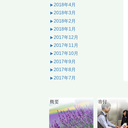
2018年4月
2018年3月
2018年2月
2018年1月
2017年12月
2017年11月
2017年10月
2017年9月
2017年8月
2017年7月
概要
寄付