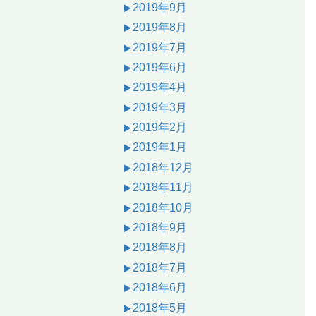
2019年9月
2019年8月
2019年7月
2019年6月
2019年4月
2019年3月
2019年2月
2019年1月
2018年12月
2018年11月
2018年10月
2018年9月
2018年8月
2018年7月
2018年6月
2018年5月