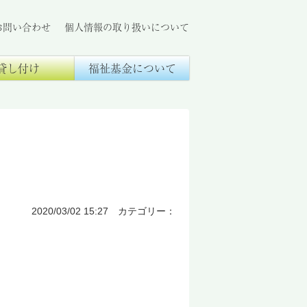
お問い合わせ
個人情報の取り扱いについて
貸し付け
福祉基金について
2020/03/02 15:27 カテゴリー：