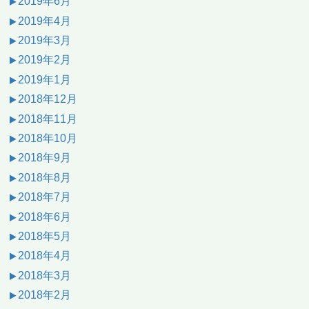
2019年6月
2019年4月
2019年3月
2019年2月
2019年1月
2018年12月
2018年11月
2018年10月
2018年9月
2018年8月
2018年7月
2018年6月
2018年5月
2018年4月
2018年3月
2018年2月