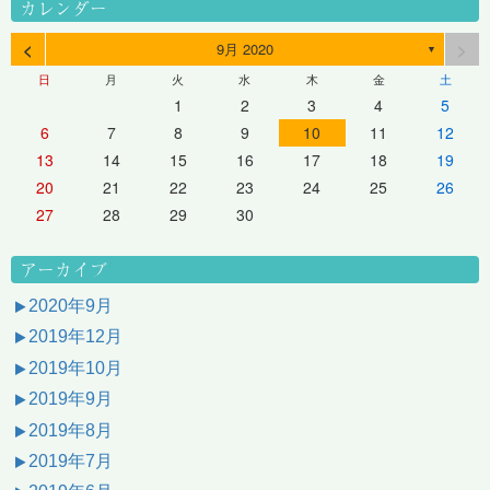
カレンダー
<
>
9月 2020
▼
日
月
火
水
木
金
土
1
2
3
4
5
6
7
8
9
10
11
12
13
14
15
16
17
18
19
20
21
22
23
24
25
26
27
28
29
30
アーカイブ
2020年9月
2019年12月
2019年10月
2019年9月
2019年8月
2019年7月