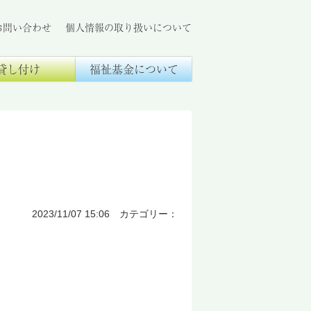
お問い合わせ
個人情報の取り扱いについて
貸し付け
福祉基金について
2023/11/07 15:06 カテゴリー：