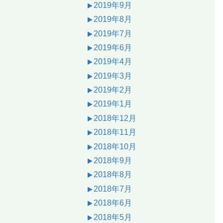
2019年9月
2019年8月
2019年7月
2019年6月
2019年4月
2019年3月
2019年2月
2019年1月
2018年12月
2018年11月
2018年10月
2018年9月
2018年8月
2018年7月
2018年6月
2018年5月