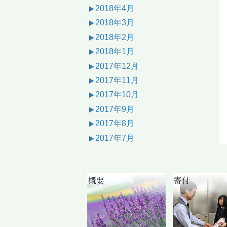
2018年4月
2018年3月
2018年2月
2018年1月
2017年12月
2017年11月
2017年10月
2017年9月
2017年8月
2017年7月
概要
寄付