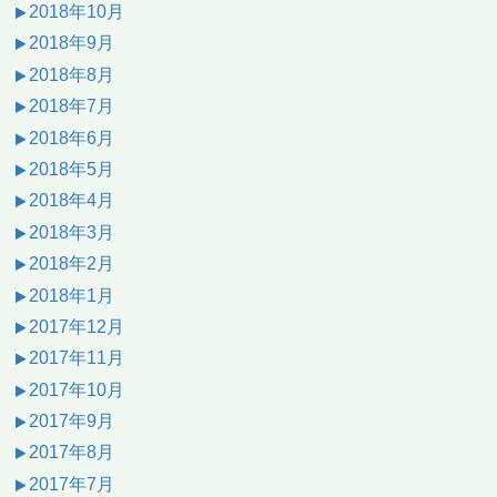
2018年10月
2018年9月
2018年8月
2018年7月
2018年6月
2018年5月
2018年4月
2018年3月
2018年2月
2018年1月
2017年12月
2017年11月
2017年10月
2017年9月
2017年8月
2017年7月