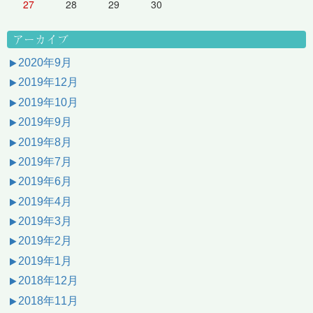
27
28
29
30
アーカイブ
2020年9月
2019年12月
2019年10月
2019年9月
2019年8月
2019年7月
2019年6月
2019年4月
2019年3月
2019年2月
2019年1月
2018年12月
2018年11月