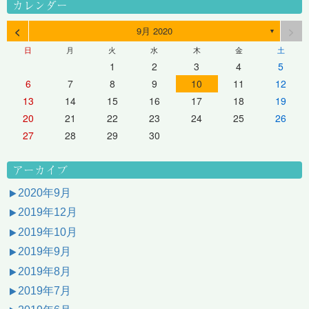
カレンダー
<
>
9月 2020
▼
日
月
火
水
木
金
土
1
2
3
4
5
6
7
8
9
10
11
12
13
14
15
16
17
18
19
20
21
22
23
24
25
26
27
28
29
30
アーカイブ
2020年9月
2019年12月
2019年10月
2019年9月
2019年8月
2019年7月