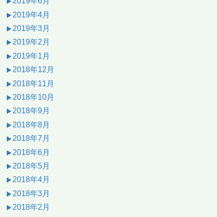
2019年6月
2019年4月
2019年3月
2019年2月
2019年1月
2018年12月
2018年11月
2018年10月
2018年9月
2018年8月
2018年7月
2018年6月
2018年5月
2018年4月
2018年3月
2018年2月