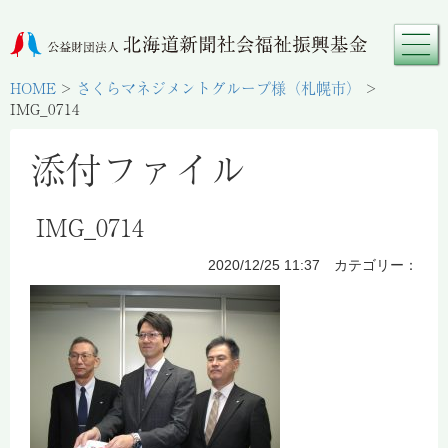
HOME
>
さくらマネジメントグループ様（札幌市）
>
IMG_0714
添付ファイル
IMG_0714
2020/12/25 11:37 カテゴリー：