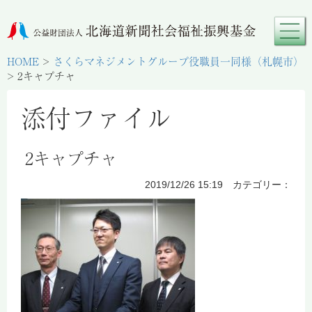
HOME
>
さくらマネジメントグループ役職員一同様（札幌市）
>
2キャプチャ
添付ファイル
2キャプチャ
2019/12/26 15:19 カテゴリー：