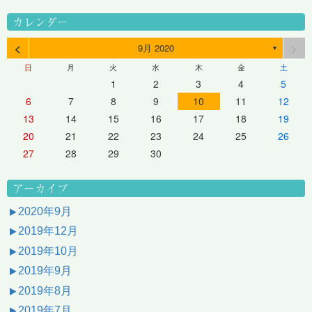
カレンダー
<
>
9月 2020
▼
日
月
火
水
木
金
土
1
2
3
4
5
6
7
8
9
10
11
12
13
14
15
16
17
18
19
20
21
22
23
24
25
26
27
28
29
30
アーカイブ
2020年9月
2019年12月
2019年10月
2019年9月
2019年8月
2019年7月