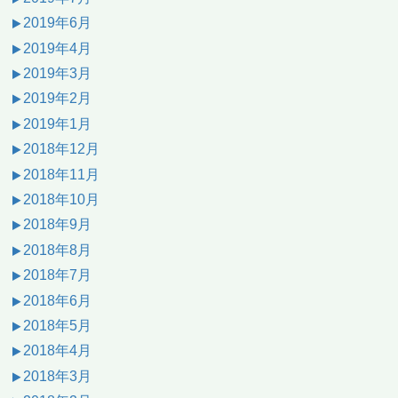
2019年6月
2019年4月
2019年3月
2019年2月
2019年1月
2018年12月
2018年11月
2018年10月
2018年9月
2018年8月
2018年7月
2018年6月
2018年5月
2018年4月
2018年3月