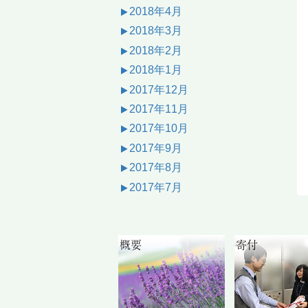
2018年4月
2018年3月
2018年2月
2018年1月
2017年12月
2017年11月
2017年10月
2017年9月
2017年8月
2017年7月
概要
寄付