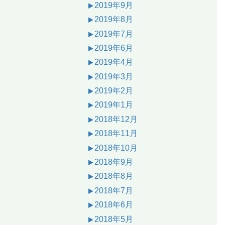
2019年9月
2019年8月
2019年7月
2019年6月
2019年4月
2019年3月
2019年2月
2019年1月
2018年12月
2018年11月
2018年10月
2018年9月
2018年8月
2018年7月
2018年6月
2018年5月