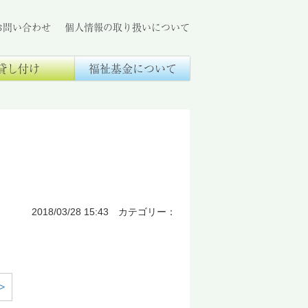
お問い合わせ
個人情報の取り扱いについて
貸し付け
福祉基金について
2018/03/28 15:43 カテゴリー：
>