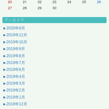
20
21
22
23
24
25
26
27
28
29
30
アーカイブ
2020年9月
2019年12月
2019年10月
2019年9月
2019年8月
2019年7月
2019年6月
2019年4月
2019年3月
2019年2月
2019年1月
2018年12月