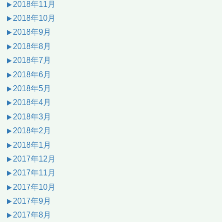
2018年11月
2018年10月
2018年9月
2018年8月
2018年7月
2018年6月
2018年5月
2018年4月
2018年3月
2018年2月
2018年1月
2017年12月
2017年11月
2017年10月
2017年9月
2017年8月