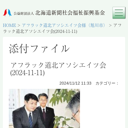
HOME
>
アフラック道北アソシエイツ会様（旭川市）
>
アフ
ラック道北アソシエイツ会(2024-11-11)
添付ファイル
アフラック道北アソシエイツ会
(2024-11-11)
2024/11/12 11:33 カテゴリー：