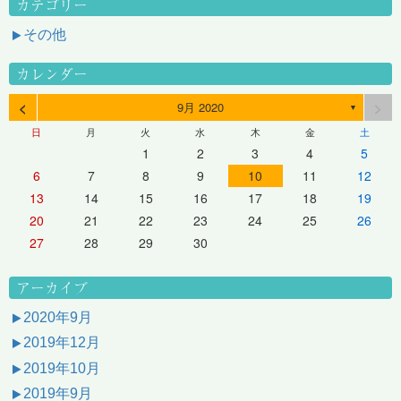
カテゴリー
その他
カレンダー
<
>
9月 2020
▼
日
月
火
水
木
金
土
1
2
3
4
5
6
7
8
9
10
11
12
13
14
15
16
17
18
19
20
21
22
23
24
25
26
27
28
29
30
アーカイブ
2020年9月
2019年12月
2019年10月
2019年9月