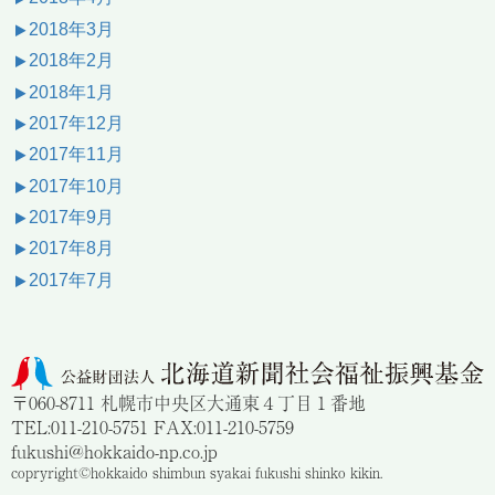
2018年3月
2018年2月
2018年1月
2017年12月
2017年11月
2017年10月
2017年9月
2017年8月
2017年7月
〒060-8711 札幌市中央区大通東４丁目１番地
TEL:011-210-5751 FAX:011-210-5759
fukushi@hokkaido-np.co.jp
copryright©hokkaido shimbun syakai fukushi shinko kikin.