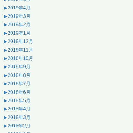
2019年4月
2019年3月
2019年2月
2019年1月
2018年12月
2018年11月
2018年10月
2018年9月
2018年8月
2018年7月
2018年6月
2018年5月
2018年4月
2018年3月
2018年2月