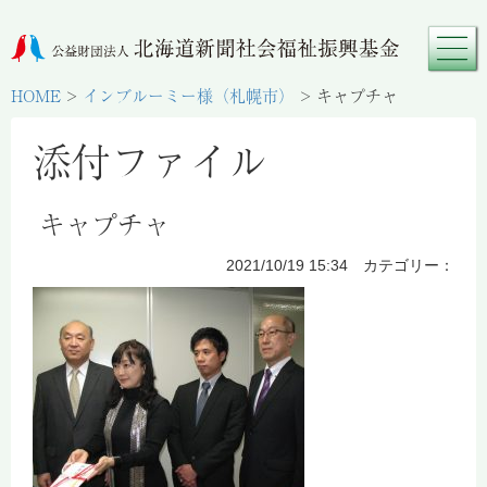
HOME
>
インブルーミー様（札幌市）
>
キャプチャ
添付ファイル
キャプチャ
2021/10/19 15:34 カテゴリー：