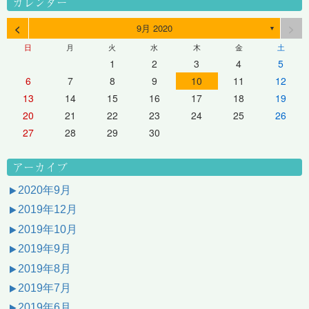
カレンダー
<
>
9月 2020
▼
日
月
火
水
木
金
土
1
2
3
4
5
6
7
8
9
10
11
12
13
14
15
16
17
18
19
20
21
22
23
24
25
26
27
28
29
30
アーカイブ
2020年9月
2019年12月
2019年10月
2019年9月
2019年8月
2019年7月
2019年6月