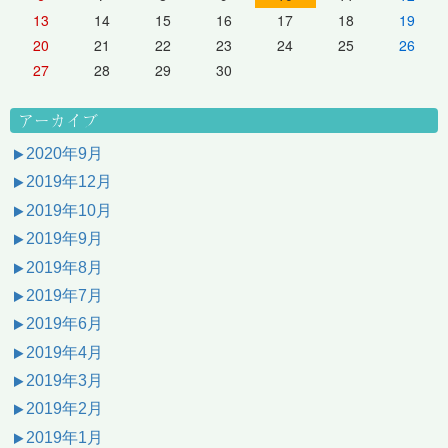
13
14
15
16
17
18
19
20
21
22
23
24
25
26
27
28
29
30
アーカイブ
2020年9月
2019年12月
2019年10月
2019年9月
2019年8月
2019年7月
2019年6月
2019年4月
2019年3月
2019年2月
2019年1月