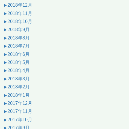
2018年12月
2018年11月
2018年10月
2018年9月
2018年8月
2018年7月
2018年6月
2018年5月
2018年4月
2018年3月
2018年2月
2018年1月
2017年12月
2017年11月
2017年10月
2017年9月