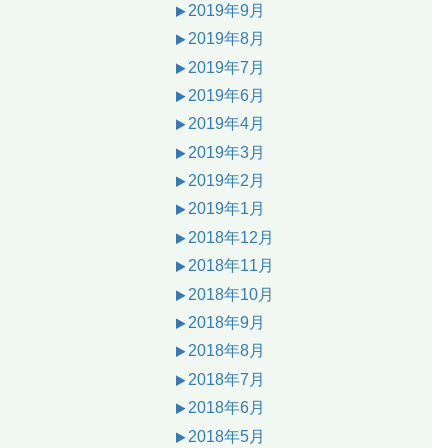
2019年9月
2019年8月
2019年7月
2019年6月
2019年4月
2019年3月
2019年2月
2019年1月
2018年12月
2018年11月
2018年10月
2018年9月
2018年8月
2018年7月
2018年6月
2018年5月