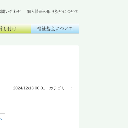
お問い合わせ
個人情報の取り扱いについて
貸し付け
福祉基金について
2024/12/13 06:01 カテゴリー：
>