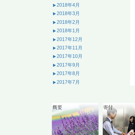
2018年4月
2018年3月
2018年2月
2018年1月
2017年12月
2017年11月
2017年10月
2017年9月
2017年8月
2017年7月
概要
寄付