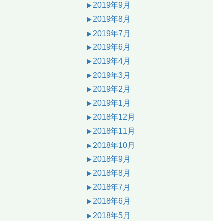
2019年9月
2019年8月
2019年7月
2019年6月
2019年4月
2019年3月
2019年2月
2019年1月
2018年12月
2018年11月
2018年10月
2018年9月
2018年8月
2018年7月
2018年6月
2018年5月