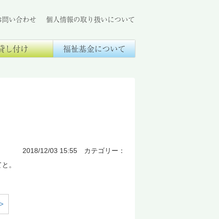
お問い合わせ
個人情報の取り扱いについて
貸し付け
福祉基金について
2018/12/03 15:55 カテゴリー：
てと。
>