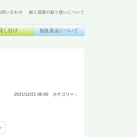
お問い合わせ
個人情報の取り扱いについて
貸し付け
福祉基金について
2021/12/21 06:00 カテゴリー：
>