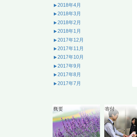
2018年4月
2018年3月
2018年2月
2018年1月
2017年12月
2017年11月
2017年10月
2017年9月
2017年8月
2017年7月
概要
寄付