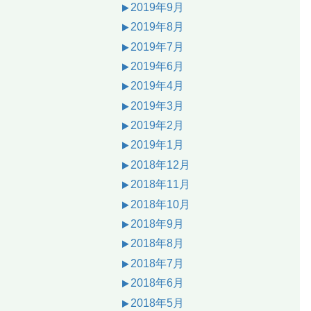
2019年9月
2019年8月
2019年7月
2019年6月
2019年4月
2019年3月
2019年2月
2019年1月
2018年12月
2018年11月
2018年10月
2018年9月
2018年8月
2018年7月
2018年6月
2018年5月