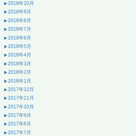
2018年10月
2018年9月
2018年8月
2018年7月
2018年6月
2018年5月
2018年4月
2018年3月
2018年2月
2018年1月
2017年12月
2017年11月
2017年10月
2017年9月
2017年8月
2017年7月