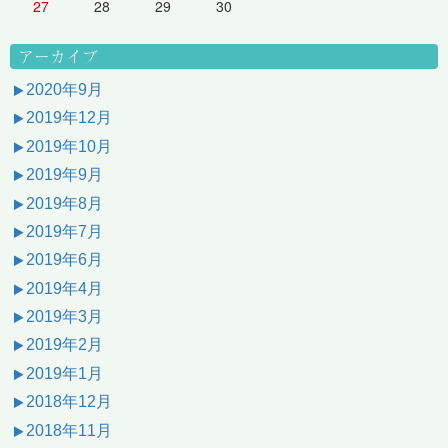
27
28
29
30
アーカイブ
2020年9月
2019年12月
2019年10月
2019年9月
2019年8月
2019年7月
2019年6月
2019年4月
2019年3月
2019年2月
2019年1月
2018年12月
2018年11月