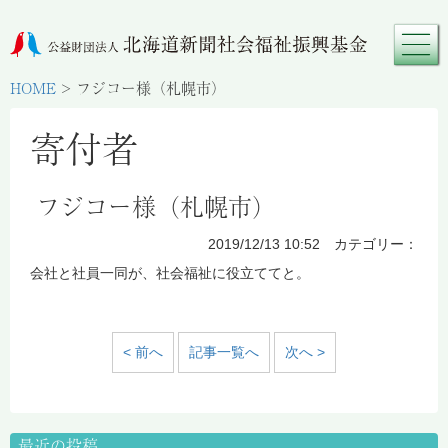
HOME
>
フジコー様（札幌市）
寄付者
フジコー様（札幌市）
2019/12/13 10:52 カテゴリー：
会社と社員一同が、社会福祉に役立ててと。
< 前へ
記事一覧へ
次へ >
最近の投稿