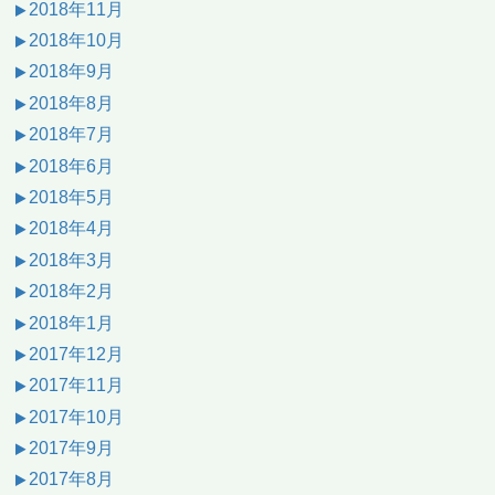
2018年11月
2018年10月
2018年9月
2018年8月
2018年7月
2018年6月
2018年5月
2018年4月
2018年3月
2018年2月
2018年1月
2017年12月
2017年11月
2017年10月
2017年9月
2017年8月