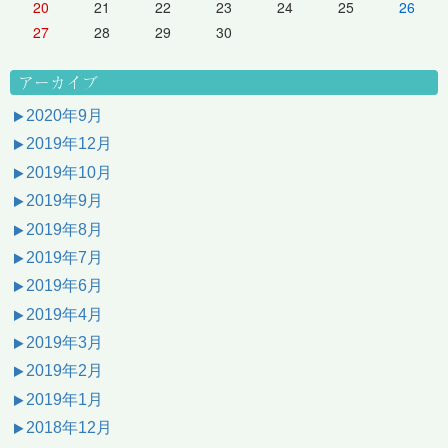
20
21
22
23
24
25
26
27
28
29
30
アーカイブ
2020年9月
2019年12月
2019年10月
2019年9月
2019年8月
2019年7月
2019年6月
2019年4月
2019年3月
2019年2月
2019年1月
2018年12月