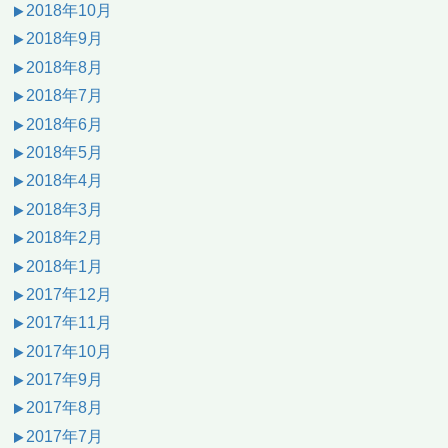
2018年10月
2018年9月
2018年8月
2018年7月
2018年6月
2018年5月
2018年4月
2018年3月
2018年2月
2018年1月
2017年12月
2017年11月
2017年10月
2017年9月
2017年8月
2017年7月