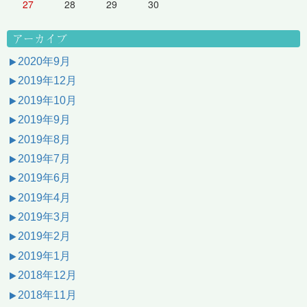
27
28
29
30
アーカイブ
2020年9月
2019年12月
2019年10月
2019年9月
2019年8月
2019年7月
2019年6月
2019年4月
2019年3月
2019年2月
2019年1月
2018年12月
2018年11月