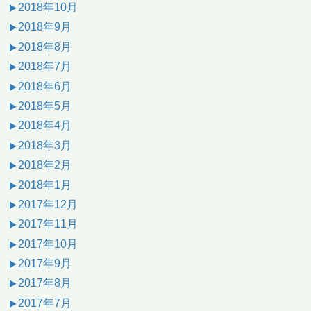
2018年10月
2018年9月
2018年8月
2018年7月
2018年6月
2018年5月
2018年4月
2018年3月
2018年2月
2018年1月
2017年12月
2017年11月
2017年10月
2017年9月
2017年8月
2017年7月