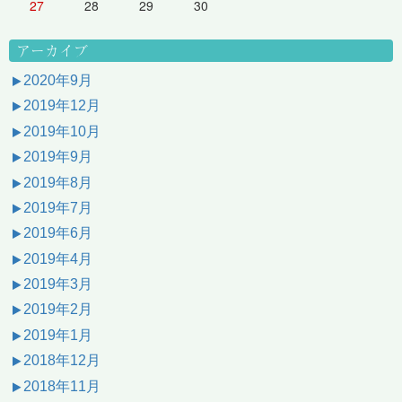
27
28
29
30
アーカイブ
2020年9月
2019年12月
2019年10月
2019年9月
2019年8月
2019年7月
2019年6月
2019年4月
2019年3月
2019年2月
2019年1月
2018年12月
2018年11月