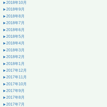
2018年10月
2018年9月
2018年8月
2018年7月
2018年6月
2018年5月
2018年4月
2018年3月
2018年2月
2018年1月
2017年12月
2017年11月
2017年10月
2017年9月
2017年8月
2017年7月