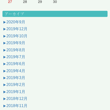
27
28
29
30
アーカイブ
2020年9月
2019年12月
2019年10月
2019年9月
2019年8月
2019年7月
2019年6月
2019年4月
2019年3月
2019年2月
2019年1月
2018年12月
2018年11月