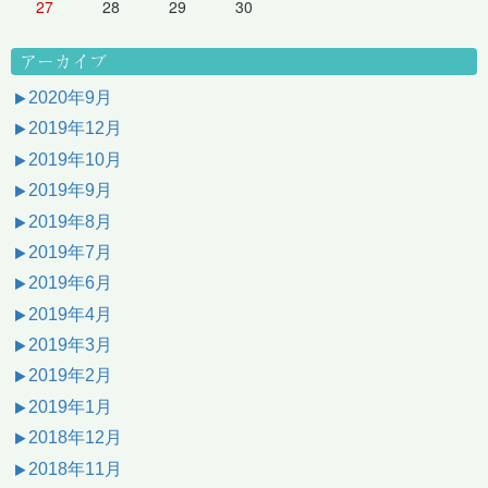
27
28
29
30
アーカイブ
2020年9月
2019年12月
2019年10月
2019年9月
2019年8月
2019年7月
2019年6月
2019年4月
2019年3月
2019年2月
2019年1月
2018年12月
2018年11月