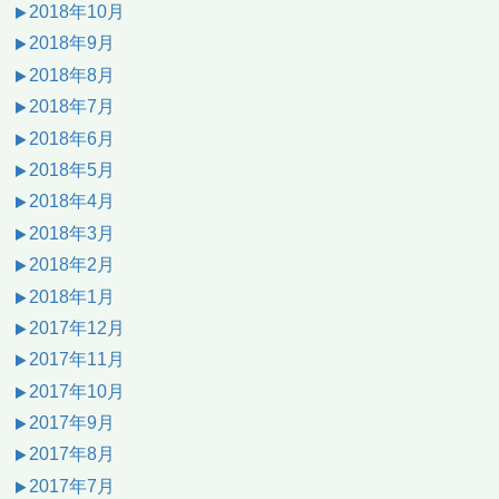
2018年10月
2018年9月
2018年8月
2018年7月
2018年6月
2018年5月
2018年4月
2018年3月
2018年2月
2018年1月
2017年12月
2017年11月
2017年10月
2017年9月
2017年8月
2017年7月