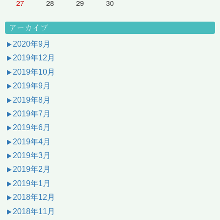
27
28
29
30
アーカイブ
2020年9月
2019年12月
2019年10月
2019年9月
2019年8月
2019年7月
2019年6月
2019年4月
2019年3月
2019年2月
2019年1月
2018年12月
2018年11月