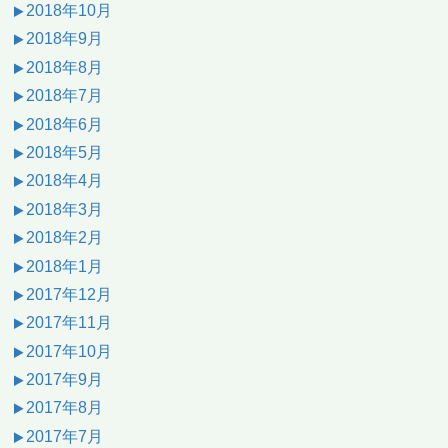
2018年10月
2018年9月
2018年8月
2018年7月
2018年6月
2018年5月
2018年4月
2018年3月
2018年2月
2018年1月
2017年12月
2017年11月
2017年10月
2017年9月
2017年8月
2017年7月