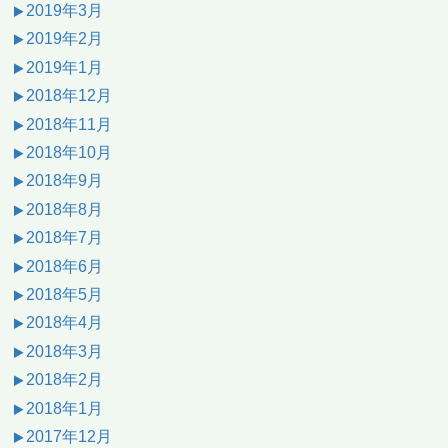
2019年3月
2019年2月
2019年1月
2018年12月
2018年11月
2018年10月
2018年9月
2018年8月
2018年7月
2018年6月
2018年5月
2018年4月
2018年3月
2018年2月
2018年1月
2017年12月