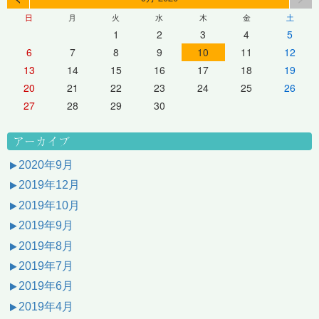
日
月
火
水
木
金
土
1
2
3
4
5
6
7
8
9
10
11
12
13
14
15
16
17
18
19
20
21
22
23
24
25
26
27
28
29
30
アーカイブ
2020年9月
2019年12月
2019年10月
2019年9月
2019年8月
2019年7月
2019年6月
2019年4月