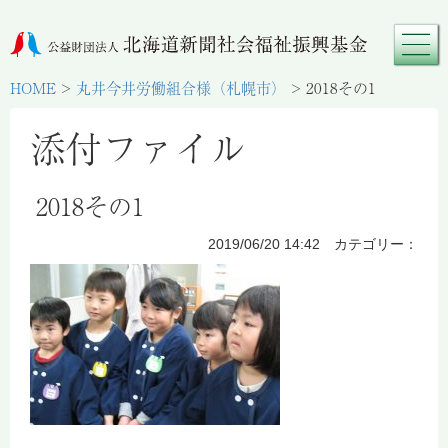
HOME
>
丸井今井労働組合様（札幌市）
>
2018その1
添付ファイル
2018その1
2019/06/20 14:42 カテゴリー：