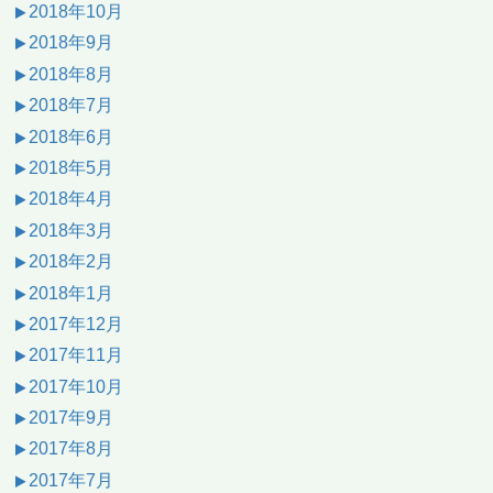
2018年10月
2018年9月
2018年8月
2018年7月
2018年6月
2018年5月
2018年4月
2018年3月
2018年2月
2018年1月
2017年12月
2017年11月
2017年10月
2017年9月
2017年8月
2017年7月