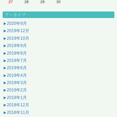
27
28
29
30
アーカイブ
2020年9月
2019年12月
2019年10月
2019年9月
2019年8月
2019年7月
2019年6月
2019年4月
2019年3月
2019年2月
2019年1月
2018年12月
2018年11月