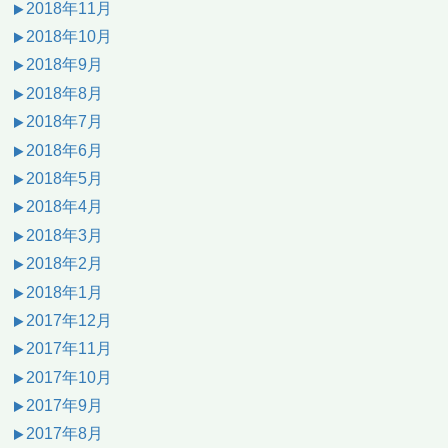
2018年11月
2018年10月
2018年9月
2018年8月
2018年7月
2018年6月
2018年5月
2018年4月
2018年3月
2018年2月
2018年1月
2017年12月
2017年11月
2017年10月
2017年9月
2017年8月