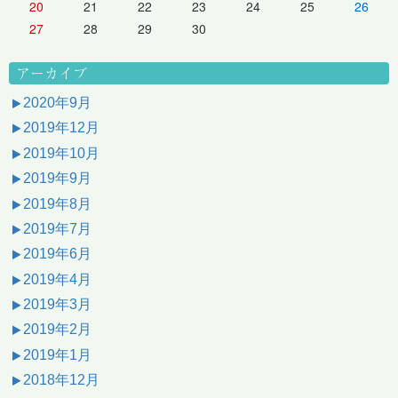
20
21
22
23
24
25
26
27
28
29
30
アーカイブ
2020年9月
2019年12月
2019年10月
2019年9月
2019年8月
2019年7月
2019年6月
2019年4月
2019年3月
2019年2月
2019年1月
2018年12月