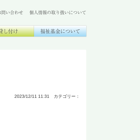
お問い合わせ
個人情報の取り扱いについて
貸し付け
福祉基金について
2023/12/11 11:31 カテゴリー：