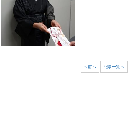
< 前へ
記事一覧へ