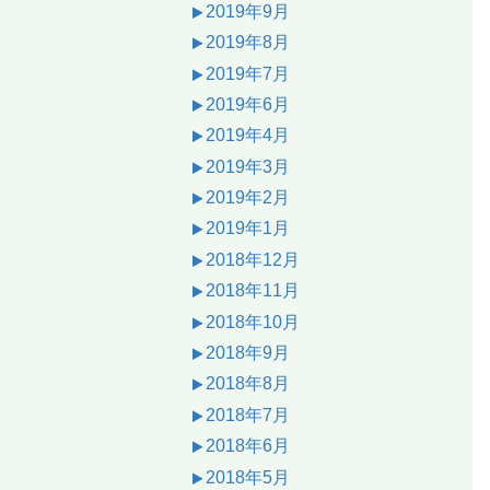
2019年9月
2019年8月
2019年7月
2019年6月
2019年4月
2019年3月
2019年2月
2019年1月
2018年12月
2018年11月
2018年10月
2018年9月
2018年8月
2018年7月
2018年6月
2018年5月