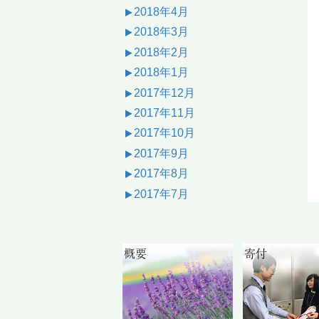
2018年4月
2018年3月
2018年2月
2018年1月
2017年12月
2017年11月
2017年10月
2017年9月
2017年8月
2017年7月
概要
寄付