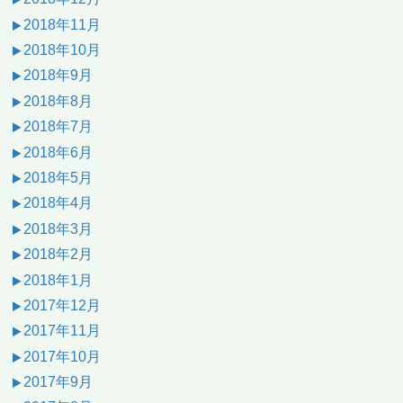
2018年11月
2018年10月
2018年9月
2018年8月
2018年7月
2018年6月
2018年5月
2018年4月
2018年3月
2018年2月
2018年1月
2017年12月
2017年11月
2017年10月
2017年9月