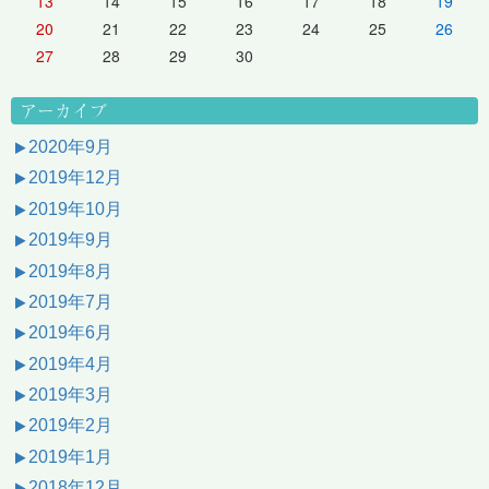
13
14
15
16
17
18
19
20
21
22
23
24
25
26
27
28
29
30
アーカイブ
2020年9月
2019年12月
2019年10月
2019年9月
2019年8月
2019年7月
2019年6月
2019年4月
2019年3月
2019年2月
2019年1月
2018年12月