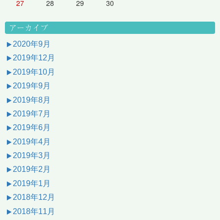
27
28
29
30
アーカイブ
2020年9月
2019年12月
2019年10月
2019年9月
2019年8月
2019年7月
2019年6月
2019年4月
2019年3月
2019年2月
2019年1月
2018年12月
2018年11月