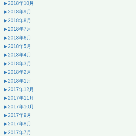
2018年10月
2018年9月
2018年8月
2018年7月
2018年6月
2018年5月
2018年4月
2018年3月
2018年2月
2018年1月
2017年12月
2017年11月
2017年10月
2017年9月
2017年8月
2017年7月