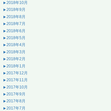
2018年10月
2018年9月
2018年8月
2018年7月
2018年6月
2018年5月
2018年4月
2018年3月
2018年2月
2018年1月
2017年12月
2017年11月
2017年10月
2017年9月
2017年8月
2017年7月