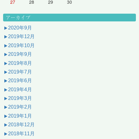
27
28
29
30
アーカイブ
2020年9月
2019年12月
2019年10月
2019年9月
2019年8月
2019年7月
2019年6月
2019年4月
2019年3月
2019年2月
2019年1月
2018年12月
2018年11月