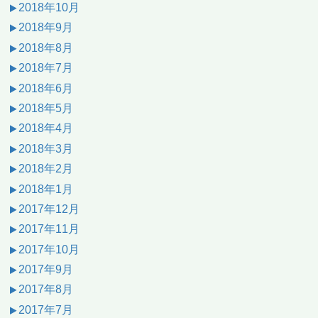
2018年10月
2018年9月
2018年8月
2018年7月
2018年6月
2018年5月
2018年4月
2018年3月
2018年2月
2018年1月
2017年12月
2017年11月
2017年10月
2017年9月
2017年8月
2017年7月