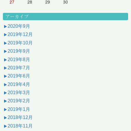
27
28
29
30
アーカイブ
2020年9月
2019年12月
2019年10月
2019年9月
2019年8月
2019年7月
2019年6月
2019年4月
2019年3月
2019年2月
2019年1月
2018年12月
2018年11月