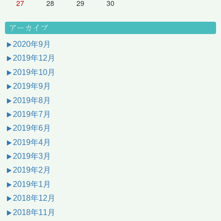
27
28
29
30
アーカイブ
2020年9月
2019年12月
2019年10月
2019年9月
2019年8月
2019年7月
2019年6月
2019年4月
2019年3月
2019年2月
2019年1月
2018年12月
2018年11月