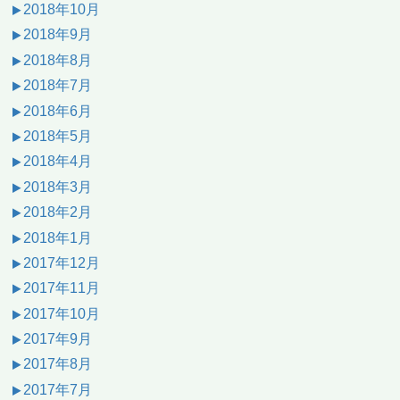
2018年10月
2018年9月
2018年8月
2018年7月
2018年6月
2018年5月
2018年4月
2018年3月
2018年2月
2018年1月
2017年12月
2017年11月
2017年10月
2017年9月
2017年8月
2017年7月