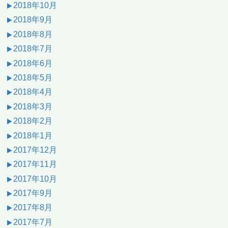
2018年10月
2018年9月
2018年8月
2018年7月
2018年6月
2018年5月
2018年4月
2018年3月
2018年2月
2018年1月
2017年12月
2017年11月
2017年10月
2017年9月
2017年8月
2017年7月