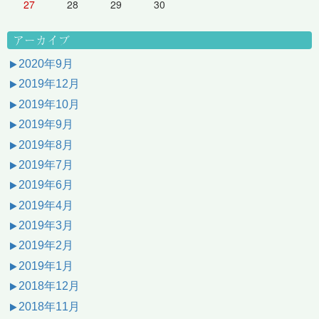
27
28
29
30
アーカイブ
2020年9月
2019年12月
2019年10月
2019年9月
2019年8月
2019年7月
2019年6月
2019年4月
2019年3月
2019年2月
2019年1月
2018年12月
2018年11月