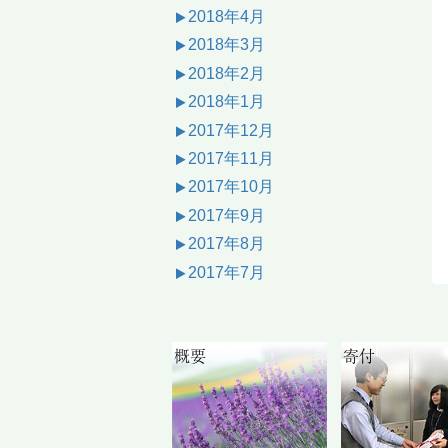
2018年4月
2018年3月
2018年2月
2018年1月
2017年12月
2017年11月
2017年10月
2017年9月
2017年8月
2017年7月
概要
寄付