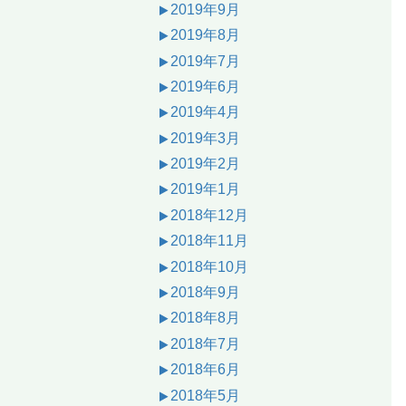
2019年9月
2019年8月
2019年7月
2019年6月
2019年4月
2019年3月
2019年2月
2019年1月
2018年12月
2018年11月
2018年10月
2018年9月
2018年8月
2018年7月
2018年6月
2018年5月