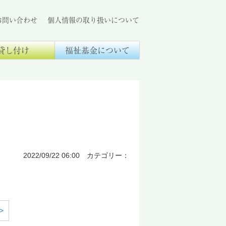
お問い合わせ
個人情報の取り扱いについて
貸し付け
福祉基金について
2022/09/22 06:00 カテゴリー：
>