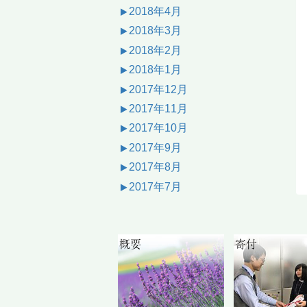
2018年4月
2018年3月
2018年2月
2018年1月
2017年12月
2017年11月
2017年10月
2017年9月
2017年8月
2017年7月
概要
寄付