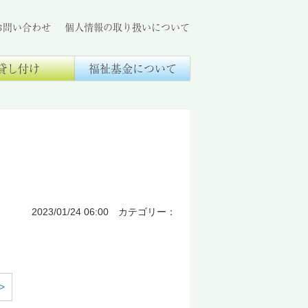
お問い合わせ
個人情報の取り扱いについて
貸し付け
福祉基金について
2023/01/24 06:00 カテゴリー：
>