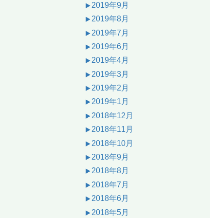
2019年9月
2019年8月
2019年7月
2019年6月
2019年4月
2019年3月
2019年2月
2019年1月
2018年12月
2018年11月
2018年10月
2018年9月
2018年8月
2018年7月
2018年6月
2018年5月