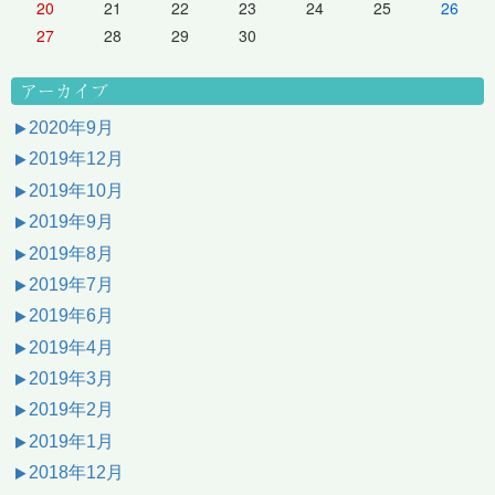
20
21
22
23
24
25
26
27
28
29
30
アーカイブ
2020年9月
2019年12月
2019年10月
2019年9月
2019年8月
2019年7月
2019年6月
2019年4月
2019年3月
2019年2月
2019年1月
2018年12月