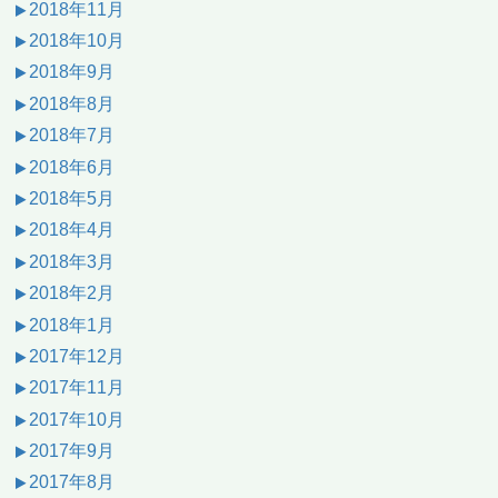
2018年11月
2018年10月
2018年9月
2018年8月
2018年7月
2018年6月
2018年5月
2018年4月
2018年3月
2018年2月
2018年1月
2017年12月
2017年11月
2017年10月
2017年9月
2017年8月