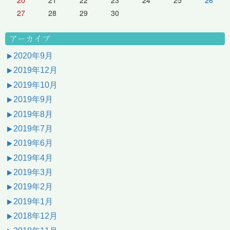
27
28
29
30
アーカイブ
2020年9月
2019年12月
2019年10月
2019年9月
2019年8月
2019年7月
2019年6月
2019年4月
2019年3月
2019年2月
2019年1月
2018年12月