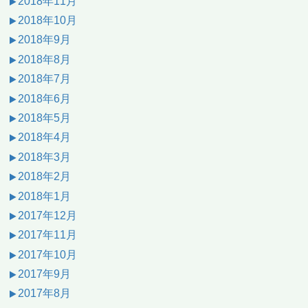
2018年11月
2018年10月
2018年9月
2018年8月
2018年7月
2018年6月
2018年5月
2018年4月
2018年3月
2018年2月
2018年1月
2017年12月
2017年11月
2017年10月
2017年9月
2017年8月