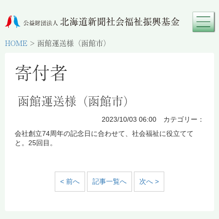
HOME
>
函館運送様（函館市）
寄付者
函館運送様（函館市）
2023/10/03 06:00 カテゴリー：
会社創立74周年の記念日に合わせて、社会福祉に役立てて
と。25回目。
< 前へ
記事一覧へ
次へ >