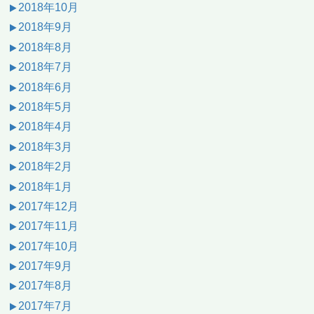
2018年10月
2018年9月
2018年8月
2018年7月
2018年6月
2018年5月
2018年4月
2018年3月
2018年2月
2018年1月
2017年12月
2017年11月
2017年10月
2017年9月
2017年8月
2017年7月