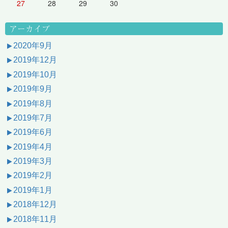
27
28
29
30
アーカイブ
2020年9月
2019年12月
2019年10月
2019年9月
2019年8月
2019年7月
2019年6月
2019年4月
2019年3月
2019年2月
2019年1月
2018年12月
2018年11月