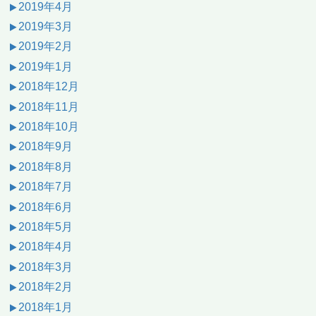
2019年4月
2019年3月
2019年2月
2019年1月
2018年12月
2018年11月
2018年10月
2018年9月
2018年8月
2018年7月
2018年6月
2018年5月
2018年4月
2018年3月
2018年2月
2018年1月