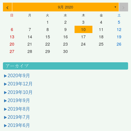
<
>
9月 2020
▼
日
月
火
水
木
金
土
1
2
3
4
5
6
7
8
9
10
11
12
13
14
15
16
17
18
19
20
21
22
23
24
25
26
27
28
29
30
アーカイブ
2020年9月
2019年12月
2019年10月
2019年9月
2019年8月
2019年7月
2019年6月