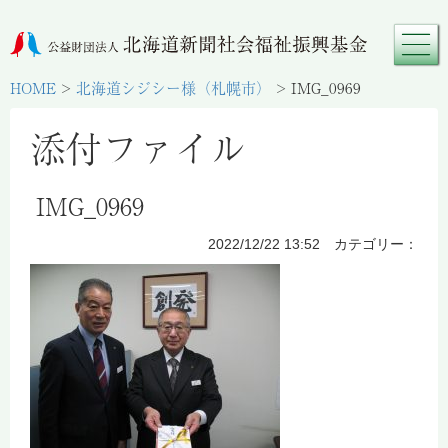
HOME
>
北海道シジシー様（札幌市）
>
IMG_0969
添付ファイル
IMG_0969
2022/12/22 13:52 カテゴリー：