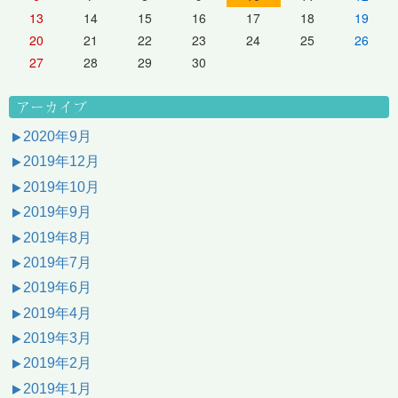
13
14
15
16
17
18
19
20
21
22
23
24
25
26
27
28
29
30
アーカイブ
2020年9月
2019年12月
2019年10月
2019年9月
2019年8月
2019年7月
2019年6月
2019年4月
2019年3月
2019年2月
2019年1月