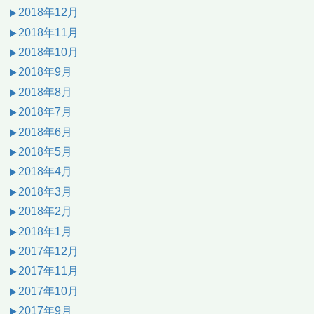
2018年12月
2018年11月
2018年10月
2018年9月
2018年8月
2018年7月
2018年6月
2018年5月
2018年4月
2018年3月
2018年2月
2018年1月
2017年12月
2017年11月
2017年10月
2017年9月