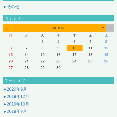
その他
カレンダー
<
>
9月 2020
▼
日
月
火
水
木
金
土
1
2
3
4
5
6
7
8
9
10
11
12
13
14
15
16
17
18
19
20
21
22
23
24
25
26
27
28
29
30
アーカイブ
2020年9月
2019年12月
2019年10月
2019年9月