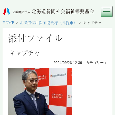
HOME
>
北海道信用保証協会様（札幌市）
>
キャプチャ
添付ファイル
キャプチャ
2024/09/26 12:39 カテゴリー：