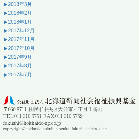
2018年3月
2018年2月
2018年1月
2017年12月
2017年11月
2017年10月
2017年9月
2017年8月
2017年7月
〒060-8711 札幌市中央区大通東４丁目１番地
TEL:011-210-5751 FAX:011-210-5759
fukushi@hokkaido-np.co.jp
copryright©hokkaido shimbun syakai fukushi shinko kikin.