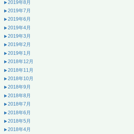
2019年8月
2019年7月
2019年6月
2019年4月
2019年3月
2019年2月
2019年1月
2018年12月
2018年11月
2018年10月
2018年9月
2018年8月
2018年7月
2018年6月
2018年5月
2018年4月