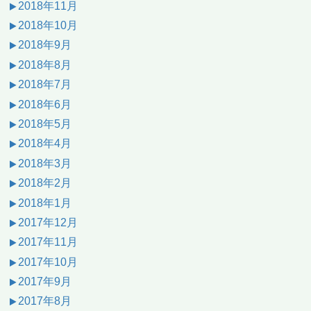
2018年11月
2018年10月
2018年9月
2018年8月
2018年7月
2018年6月
2018年5月
2018年4月
2018年3月
2018年2月
2018年1月
2017年12月
2017年11月
2017年10月
2017年9月
2017年8月