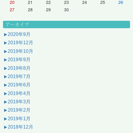
20
21
22
23
24
25
26
27
28
29
30
アーカイブ
2020年9月
2019年12月
2019年10月
2019年9月
2019年8月
2019年7月
2019年6月
2019年4月
2019年3月
2019年2月
2019年1月
2018年12月