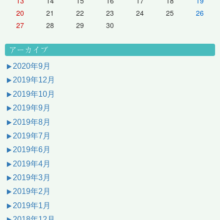
13
14
15
16
17
18
19
20
21
22
23
24
25
26
27
28
29
30
アーカイブ
2020年9月
2019年12月
2019年10月
2019年9月
2019年8月
2019年7月
2019年6月
2019年4月
2019年3月
2019年2月
2019年1月
2018年12月