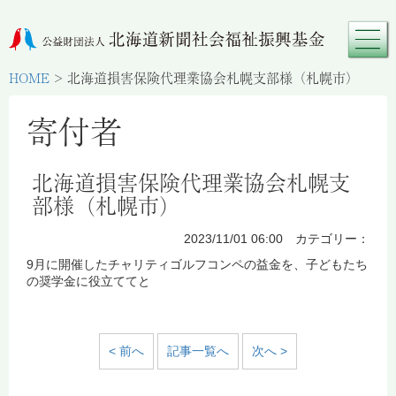
HOME
>
北海道損害保険代理業協会札幌支部様（札幌市）
寄付者
北海道損害保険代理業協会札幌支
部様（札幌市）
2023/11/01 06:00 カテゴリー：
9月に開催したチャリティゴルフコンペの益金を、子どもたち
の奨学金に役立ててと
< 前へ
記事一覧へ
次へ >