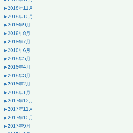
2018年11月
2018年10月
2018年9月
2018年8月
2018年7月
2018年6月
2018年5月
2018年4月
2018年3月
2018年2月
2018年1月
2017年12月
2017年11月
2017年10月
2017年9月