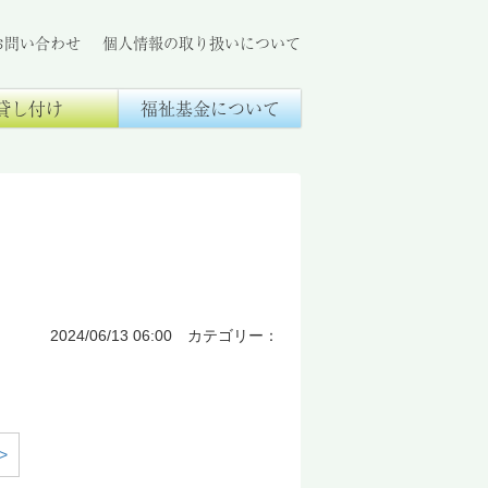
お問い合わせ
個人情報の取り扱いについて
貸し付け
福祉基金について
2024/06/13 06:00 カテゴリー：
>