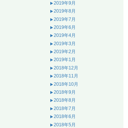
2019年9月
2019年8月
2019年7月
2019年6月
2019年4月
2019年3月
2019年2月
2019年1月
2018年12月
2018年11月
2018年10月
2018年9月
2018年8月
2018年7月
2018年6月
2018年5月