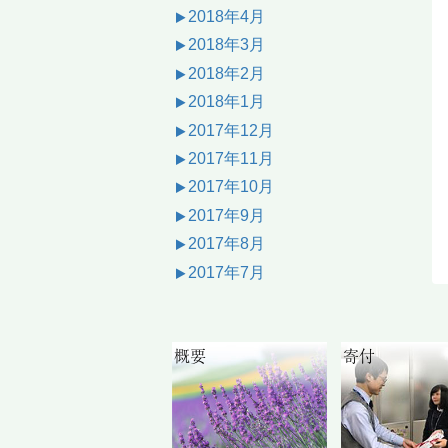
2018年4月
2018年3月
2018年2月
2018年1月
2017年12月
2017年11月
2017年10月
2017年9月
2017年8月
2017年7月
概要
寄付