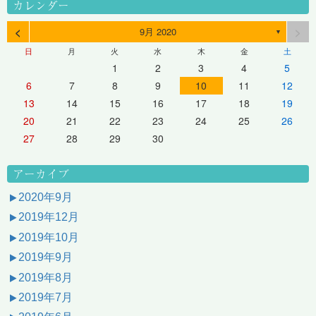
カレンダー
<
>
9月 2020
▼
日
月
火
水
木
金
土
1
2
3
4
5
6
7
8
9
10
11
12
13
14
15
16
17
18
19
20
21
22
23
24
25
26
27
28
29
30
アーカイブ
2020年9月
2019年12月
2019年10月
2019年9月
2019年8月
2019年7月