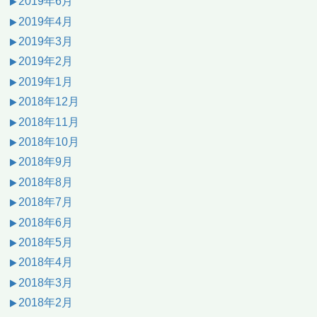
2019年6月
2019年4月
2019年3月
2019年2月
2019年1月
2018年12月
2018年11月
2018年10月
2018年9月
2018年8月
2018年7月
2018年6月
2018年5月
2018年4月
2018年3月
2018年2月