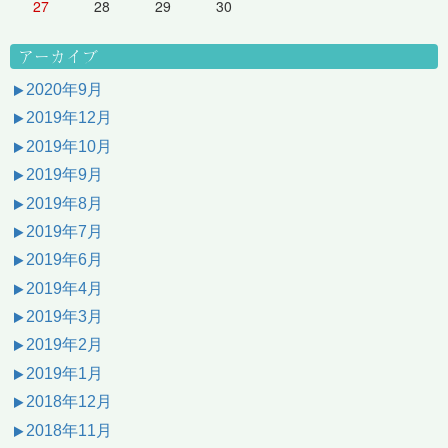
27
28
29
30
アーカイブ
2020年9月
2019年12月
2019年10月
2019年9月
2019年8月
2019年7月
2019年6月
2019年4月
2019年3月
2019年2月
2019年1月
2018年12月
2018年11月