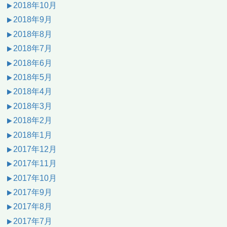
2018年10月
2018年9月
2018年8月
2018年7月
2018年6月
2018年5月
2018年4月
2018年3月
2018年2月
2018年1月
2017年12月
2017年11月
2017年10月
2017年9月
2017年8月
2017年7月