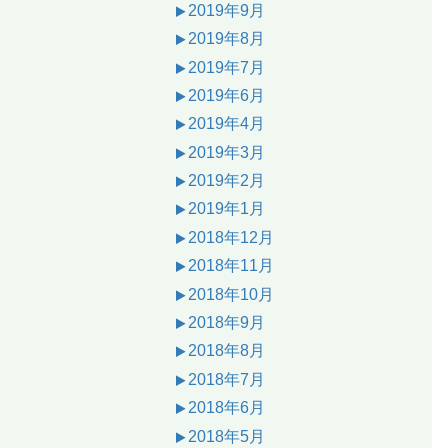
2019年9月
2019年8月
2019年7月
2019年6月
2019年4月
2019年3月
2019年2月
2019年1月
2018年12月
2018年11月
2018年10月
2018年9月
2018年8月
2018年7月
2018年6月
2018年5月