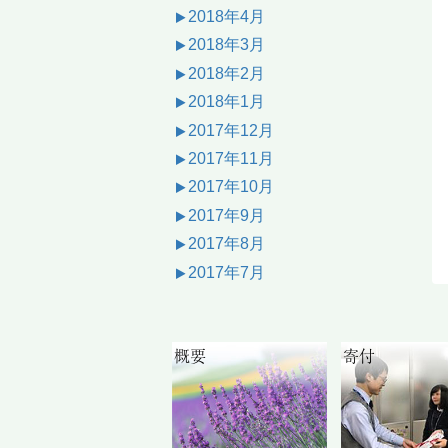
2018年4月
2018年3月
2018年2月
2018年1月
2017年12月
2017年11月
2017年10月
2017年9月
2017年8月
2017年7月
概要
寄付