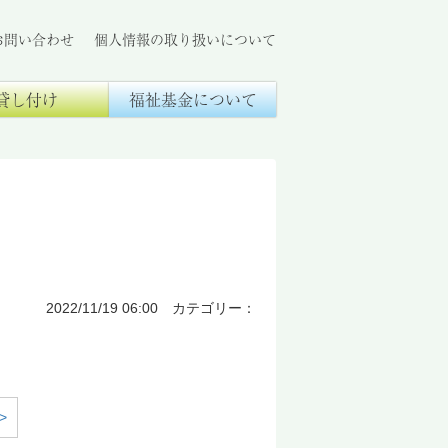
お問い合わせ
個人情報の取り扱いについて
貸し付け
福祉基金について
2022/11/19 06:00 カテゴリー：
>