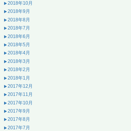
2018年10月
2018年9月
2018年8月
2018年7月
2018年6月
2018年5月
2018年4月
2018年3月
2018年2月
2018年1月
2017年12月
2017年11月
2017年10月
2017年9月
2017年8月
2017年7月