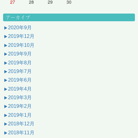
27
28
29
30
アーカイブ
2020年9月
2019年12月
2019年10月
2019年9月
2019年8月
2019年7月
2019年6月
2019年4月
2019年3月
2019年2月
2019年1月
2018年12月
2018年11月